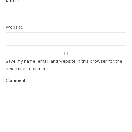
Email
*
Website
Save my name, email, and website in this browser for the
next time I comment.
Comment