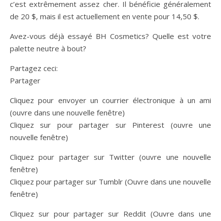
c’est extrêmement assez cher. Il bénéficie généralement
de 20 $, mais il est actuellement en vente pour 14,50 $.
Avez-vous déjà essayé BH Cosmetics? Quelle est votre
palette neutre à bout?
Partagez ceci:
Partager
Cliquez pour envoyer un courrier électronique à un ami
(ouvre dans une nouvelle fenêtre)
Cliquez sur pour partager sur Pinterest (ouvre une
nouvelle fenêtre)
Cliquez pour partager sur Twitter (ouvre une nouvelle
fenêtre)
Cliquez pour partager sur Tumblr (Ouvre dans une nouvelle
fenêtre)
Cliquez sur pour partager sur Reddit (Ouvre dans une