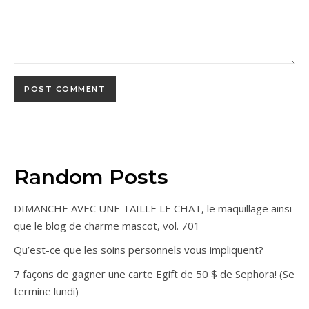
Random Posts
DIMANCHE AVEC UNE TAILLE LE CHAT, le maquillage ainsi
que le blog de charme mascot, vol. 701
Qu’est-ce que les soins personnels vous impliquent?
7 façons de gagner une carte Egift de 50 $ de Sephora! (Se
termine lundi)