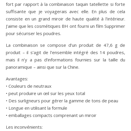
fort par rapport à la combinaison taquin tatellette si forte
suffisante que je voyagerais avec elle. En plus de cela
consiste en un grand miroir de haute qualité à l’intérieur.
J’aime que les cosmétiques BH ont fourni un film Supprimer
pour sécuriser les poudres.
La combinaison se compose d’un produit de 47,6 g de
produit – il s’agit de l’ensemble intégré des 14 poudres,
mais il n’y a pas d’informations fournies sur la taille du
panoramique – ainsi que sur la Chine.
Avantages:
• Couleurs de neutraux
• peut produire un œil sur les yeux total
• Des surligneurs pour gérer la gamme de tons de peau
• Longue en utilisant la formule
• emballages compacts comprenant un miroir
Les inconvénients: