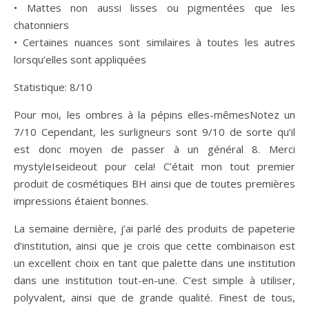
• Mattes non aussi lisses ou pigmentées que les
chatonniers
• Certaines nuances sont similaires à toutes les autres
lorsqu’elles sont appliquées
Statistique: 8/10
Pour moi, les ombres à la pépins elles-mêmesNotez un
7/10 Cependant, les surligneurs sont 9/10 de sorte qu’il
est donc moyen de passer à un général 8. Merci
mystyleIseideout pour cela! C’était mon tout premier
produit de cosmétiques BH ainsi que de toutes premières
impressions étaient bonnes.
La semaine dernière, j’ai parlé des produits de papeterie
d’institution, ainsi que je crois que cette combinaison est
un excellent choix en tant que palette dans une institution
dans une institution tout-en-une. C’est simple à utiliser,
polyvalent, ainsi que de grande qualité. Finest de tous,