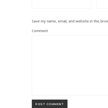
Save my name, email, and website in this bro
Comment