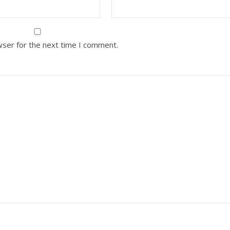
wser for the next time I comment.