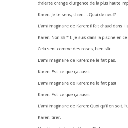
d’alerte orange d’urgence de la plus haute im
Karen: Je te sens, chien … Quoi de neuf?
L’ami imaginaire de Karen: il fait chaud dans Hu
Karen: Non Sh * t. Je suis dans la piscine en
Cela sent comme des roses, bien sûr …
L’ami imaginaire de Karen: ne le fait pas.
Karen: Est-ce que ça aussi.
L’ami imaginaire de Karen: ne le fait pas!
Karen: Est-ce que ça aussi.
L’ami imaginaire de Karen: Quoi qu’il en soit, 
Karen: tirer.