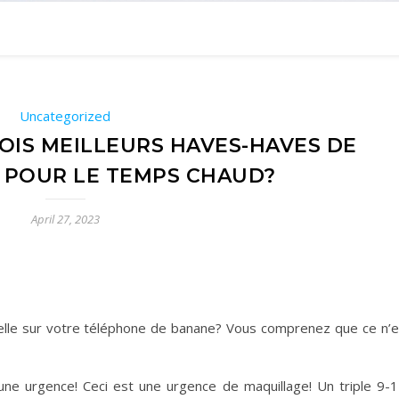
Uncategorized
OIS MEILLEURS HAVES-HAVES DE
 POUR LE TEMPS CHAUD?
April 27, 2023
elle sur votre téléphone de banane? Vous comprenez que ce n’e
 une urgence! Ceci est une urgence de maquillage! Un triple 9-1