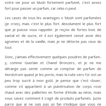
votre vie pour un blush fortement parfumé, c’est assez
fort pour passer un parfum, car celui-ci peut.
Les cases de tous les avantages o ‘blush sont parfumées
(je crois), mais c’est le plus fort. Absolument le plus fort
que je puisse vous rappeler. Je reçois de fortes bois de
santal et de sucre, et il est également censé avoir des
agrumes et de la vanille, mais je ne détecte pas ceux du
tout.
Donc, j’aimais effectivement quelques poudres de parfum-
y, comme Guerlain et Chanel Bronzers, et je ne me
dérange pas sentir comme un comptoir de parfum de
Nordstrom quand je les porte, mais la ruée vers l’or est un
peu trop sucré à mon goût. Je pense que c’est clouer,
comme s’il appartient à un pulvérisation de corps rose
chaud avec des paillettes en forme d’étoile au néon, mais
vous savez comment il s’agit de produits parfumés. Juste
parce que je ne suis pas un fan n’indique que vous ne