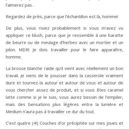
l’aimerez pas.
Regardez de près, parce que l’échantillon est là, homme!
De plus, vous risiez probablement si vous m’avez vu
appliquer ce blush, parce que je ressemble à une baratte
de beurre ou de meulage d’herbes avec un mortier et un
pilon. MDR! Je dois travailler pour le faire apparaître,
homme.
La brosse blanche raide qu’il vient avec réellement un bon
travail. Je viens de le pousser dans la casserole vraiment
dure et tournez-la autour et autour de vous et autour de
vous chercher assez de produit, et si vous êtes caramel
latte comme si je le suis, vous aurez besoin de l’empiler,
mais des bensations plus légères entre la lumière et
Medium n’aura pas à travailler ce dur du tout.
C’est quatre (4!) Couches d’or précipitée sur mes joues et