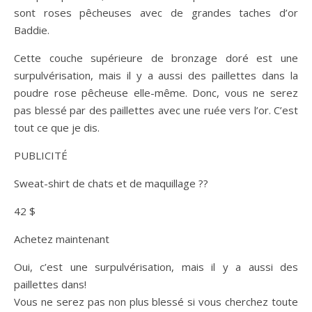
sont roses pêcheuses avec de grandes taches d’or
Baddie.
Cette couche supérieure de bronzage doré est une
surpulvérisation, mais il y a aussi des paillettes dans la
poudre rose pêcheuse elle-même. Donc, vous ne serez
pas blessé par des paillettes avec une ruée vers l’or. C’est
tout ce que je dis.
PUBLICITÉ
Sweat-shirt de chats et de maquillage ??
42 $
Achetez maintenant
Oui, c’est une surpulvérisation, mais il y a aussi des
paillettes dans!
Vous ne serez pas non plus blessé si vous cherchez toute