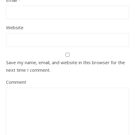
Email
*
Website
Save my name, email, and website in this browser for the
next time I comment.
Comment