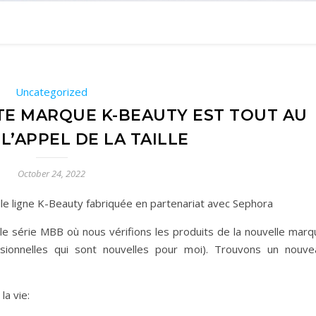
Uncategorized
TE MARQUE K-BEAUTY EST TOUT AU
L’APPEL DE LA TAILLE
October 24, 2022
le ligne K-Beauty fabriquée en partenariat avec Sephora
 série MBB où nous vérifions les produits de la nouvelle marq
sionnelles qui sont nouvelles pour moi). Trouvons un nouve
la vie: