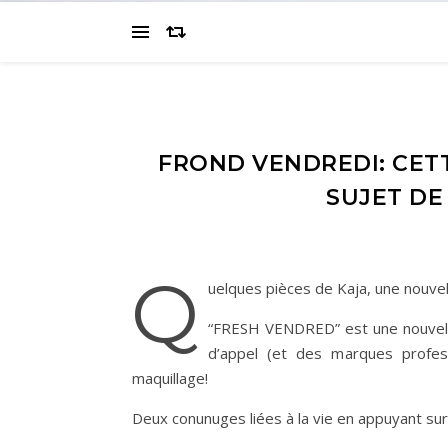
FROND VENDREDI: CET
SUJET DE 
q
uelques pièces de Kaja, une nouvel
“FRESH VENDRED” est une nouvelle
d’appel (et des marques profes
maquillage!
Deux conunuges liées à la vie en appuyant sur 