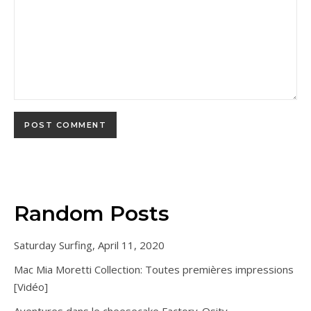
Random Posts
Saturday Surfing, April 11, 2020
Mac Mia Moretti Collection: Toutes premières impressions
[Vidéo]