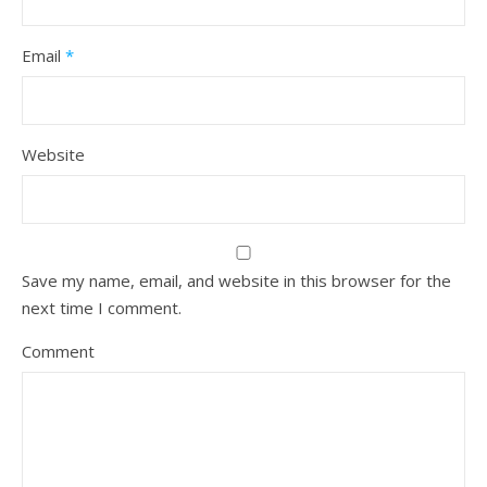
Email
*
Website
Save my name, email, and website in this browser for the
next time I comment.
Comment