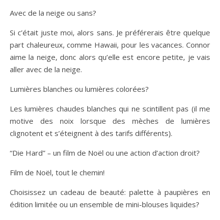
Avec de la neige ou sans?
Si c’était juste moi, alors sans. Je préférerais être quelque
part chaleureux, comme Hawaii, pour les vacances. Connor
aime la neige, donc alors qu’elle est encore petite, je vais
aller avec de la neige.
Lumières blanches ou lumières colorées?
Les lumières chaudes blanches qui ne scintillent pas (il me
motive des noix lorsque des mèches de lumières
clignotent et s’éteignent à des tarifs différents).
“Die Hard” – un film de Noël ou une action d’action droit?
Film de Noël, tout le chemin!
Choisissez un cadeau de beauté: palette à paupières en
édition limitée ou un ensemble de mini-blouses liquides?